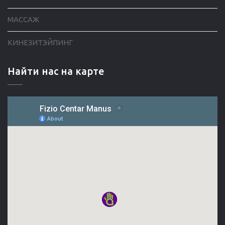
МАССАЖ
КИНЕЗИТЭЙПИНГ
Найти нас на карте