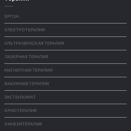
ЕРГОН
ЭЛЕКТРОТЕРАПИЯ
УЛЬТРАЗВУКСКАЯ ТЕРАПИЯ
ЛАЗЕРНАЯ ТЕРАПИЯ
МАГНИТНАЯ ТЕРАПИИ
ВАКУМНАЯ ТЕРАПИЯ
ЭКСТЕНЗОМАТ
КРИОТЕРАПИЯ
КИНЕЗИТЕРАПИЯ