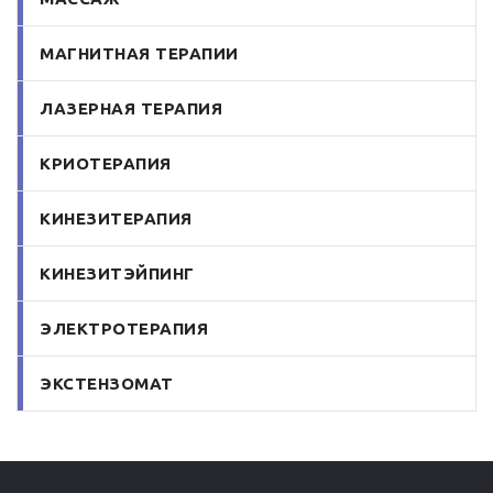
МАГНИТНАЯ ТЕРАПИИ
ЛАЗЕРНАЯ ТЕРАПИЯ
КРИОТЕРАПИЯ
КИНЕЗИТЕРАПИЯ
КИНЕЗИТЭЙПИНГ
ЭЛЕКТРОТЕРАПИЯ
ЭКСТЕНЗОМАТ