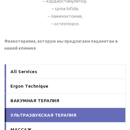
– кардиостимулятор,
– spina bifida,
– ламинэктомия,
– остеопороз.
Физиотерапия, которую мы предлагаем пациентам в
нашей клинике
All Services
Ergon Technique
ВАКУМНАЯ ТЕРАПИЯ
УЛЬТРАЗВУКСКАЯ ТЕРАПИЯ
МАССАЖ