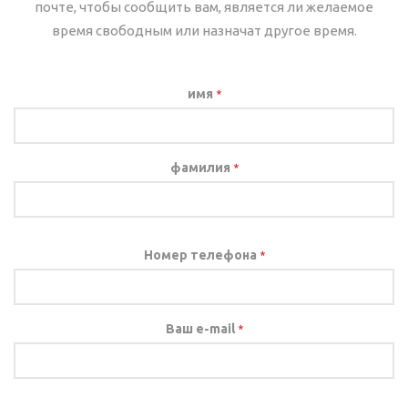
почте, чтобы сообщить вам, является ли желаемое
время свободным или назначат другое время.
имя
*
фамилия
*
Номер телефона
*
Ваш e-mail
*