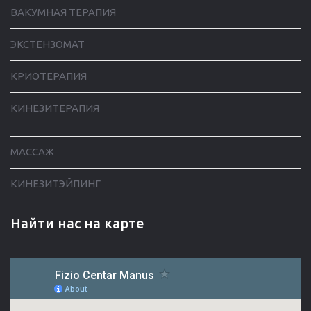
ВАКУМНАЯ ТЕРАПИЯ
ЭКСТЕНЗОМАТ
КРИОТЕРАПИЯ
КИНЕЗИТЕРАПИЯ
МАССАЖ
КИНЕЗИТЭЙПИНГ
Найти нас на карте