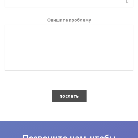
Опишите проблему
послать