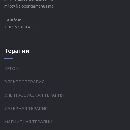
milo@fiziocentarmanus.me
Telefon:
+382 67 300 453
Tерапии
ЕРГОН
ЭЛЕКТРОТЕРАПИЯ
УЛЬТРАЗВУКСКАЯ ТЕРАПИЯ
ЛАЗЕРНАЯ ТЕРАПИЯ
МАГНИТНАЯ ТЕРАПИИ