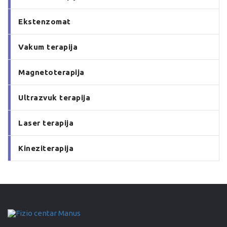
Ekstenzomat
Vakum terapija
Magnetoterapija
Ultrazvuk terapija
Laser terapija
Kineziterapija